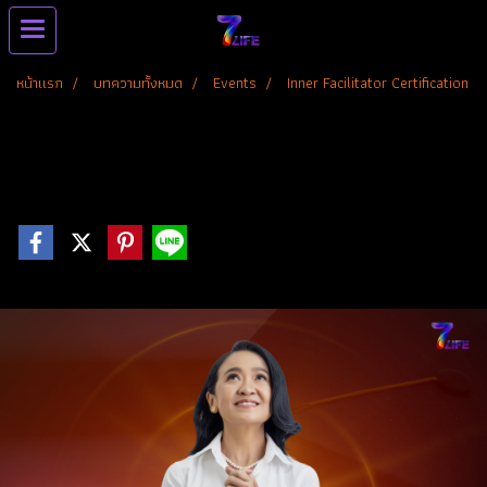
หน้าแรก
บทความทั้งหมด
Events
Inner Facilitator Certification
Inner Facilitator Certification