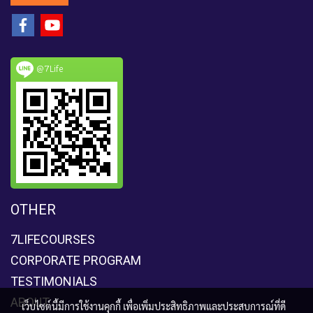
@7Life
OTHER
7LIFECOURSES
CORPORATE PROGRAM
TESTIMONIALS
ABOUT
เว็บไซต์นี้มีการใช้งานคุกกี้ เพื่อเพิ่มประสิทธิภาพและประสบการณ์ที่ดี